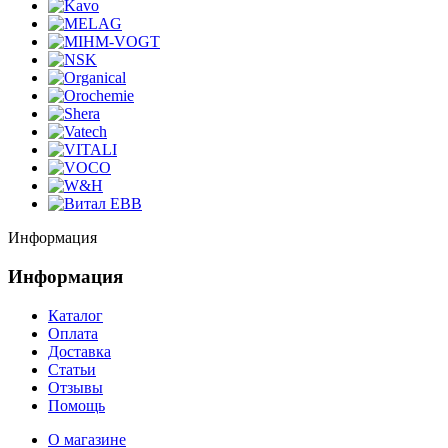
Информация
Информация
Каталог
Оплата
Доставка
Статьи
Отзывы
Помощь
О магазине