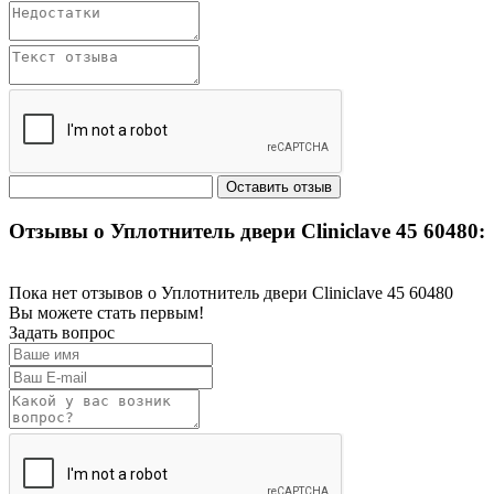
Отзывы о Уплотнитель двери Cliniclave 45 60480:
Пока нет отзывов о Уплотнитель двери Cliniclave 45 60480
Вы можете стать первым!
Задать вопрос