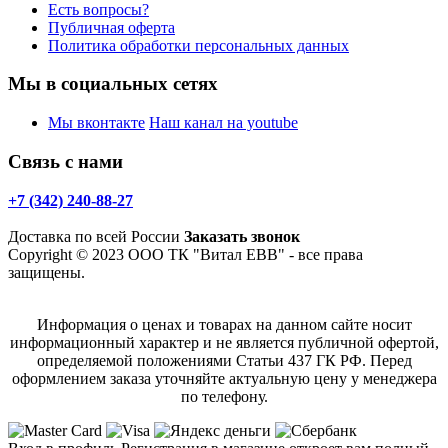
Есть вопросы?
Публичная оферта
Политика обработки персональных данных
Мы в социальных сетях
Мы вконтакте
Наш канал на youtube
Связь с нами
+7 (342) 240-88-27
Доставка по всей России
Заказать звонок
Copyright © 2023 ООО ТК "Витал ЕВВ" - все права
защищены.
Информация о ценах и товарах на данном сайте носит
информационный характер и не является публичной офертой,
определяемой положениями Статьи 437 ГК РФ. Перед
оформлением заказа уточняйте актуальную цену у менеджера
по телефону.