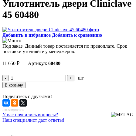
Уплотнитель двери Cliniclave
45 60480
Добавить в избранное
Добавить к сравнению
Под заказ
Данный товар поставляется по предоплате. Срок
поставки уточняйте у менеджеров.
11 650
₽
Артикул:
60480
шт
Поделитесь с друзьями!
Просмотров 4845
У вас появились вопросы?
Наш специалист даст ответы!