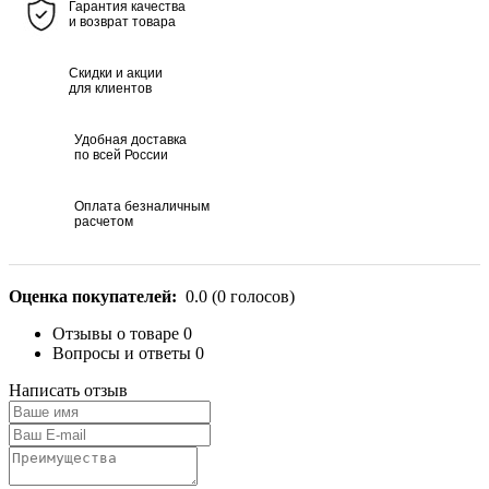
Гарантия качества
и возврат товара
Скидки и акции
для клиентов
Удобная доставка
по всей России
Оплата безналичным
расчетом
Оценка покупателей:
0.0
(
0
голосов)
Отзывы о товаре
0
Вопросы и ответы
0
Написать отзыв