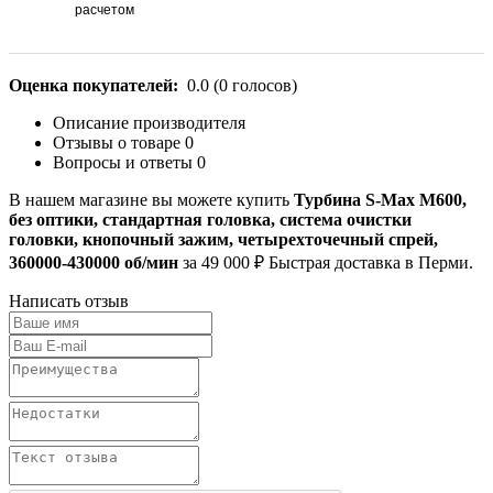
расчетом
Оценка покупателей:
0.0
(
0
голосов)
Описание производителя
Отзывы о товаре
0
Вопросы и ответы
0
В нашем магазине вы можете купить
Турбина S-Max M600,
без оптики, стандартная головка, система очистки
головки, кнопочный зажим, четырехточечный спрей,
360000-430000 об/мин
за 49 000 ₽ Быстрая доставка в Перми.
Написать отзыв