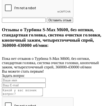
Отзывы о Турбина S-Max M600, без оптики,
стандартная головка, система очистки головки,
кнопочный зажим, четырехточечный спрей,
360000-430000 об/мин:
Пока нет отзывов о Турбина S-Max M600, без оптики,
стандартная головка, система очистки головки, кнопочный
зажим, четырехточечный спрей, 360000-430000 об/мин
Вы можете стать первым!
Задать вопрос