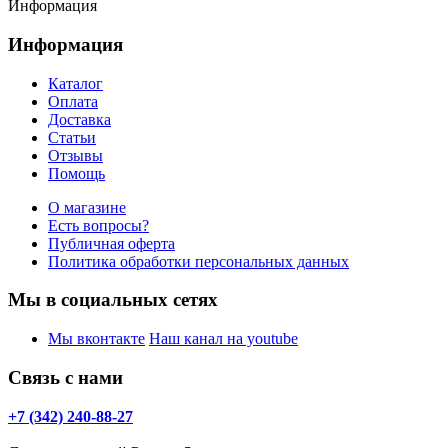
Информация
Информация
Каталог
Оплата
Доставка
Статьи
Отзывы
Помощь
О магазине
Есть вопросы?
Публичная оферта
Политика обработки персональных данных
Мы в социальных сетях
Мы вконтакте
Наш канал на youtube
Связь с нами
+7 (342) 240-88-27