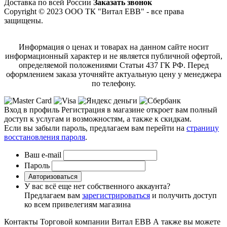
Доставка по всей России
Заказать звонок
Copyright © 2023 ООО ТК "Витал ЕВВ" - все права
защищены.
Информация о ценах и товарах на данном сайте носит
информационный характер и не является публичной офертой,
определяемой положениями Статьи 437 ГК РФ. Перед
оформлением заказа уточняйте актуальную цену у менеджера
по телефону.
Вход в профиль
Регистрация в магазине откроет вам полный
доступ к услугам и возможностям, а также к скидкам.
Если вы забыли пароль, предлагаем вам перейти на
страницу
восстановления пароля
.
Ваш e-mail
Пароль
Авторизоваться
У вас всё еще нет собственного аккаунта?
Предлагаем вам
зарегистрироваться
и получить доступ
ко всем привелегиям магазина
Контакты Торговой компании Витал ЕВВ
А также вы можете