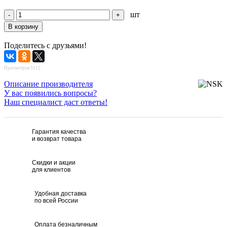
шт
Поделитесь с друзьями!
Просмотров 3112
Описание производителя
У вас появились вопросы?
Наш специалист даст ответы!
Гарантия качества
и возврат товара
Скидки и акции
для клиентов
Удобная доставка
по всей России
Оплата безналичным