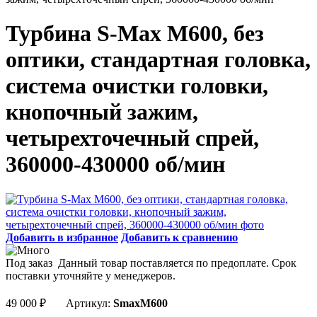
Турбина S-Max M600, без
оптики, стандартная головка,
система очистки головки,
кнопочный зажим,
четырехточечный спрей,
360000-430000 об/мин
Добавить в избранное
Добавить к сравнению
Под заказ
Данный товар поставляется по предоплате. Срок
поставки уточняйте у менеджеров.
49 000
₽
Артикул:
SmaxM600