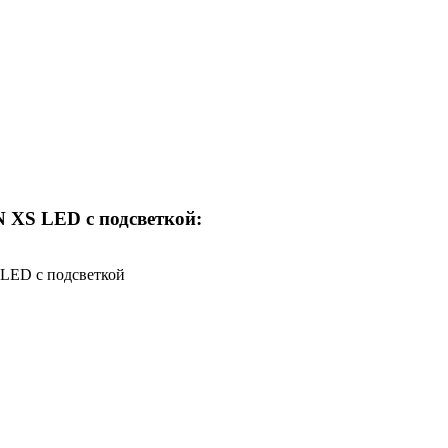
XS LED с подсветкой:
LED с подсветкой