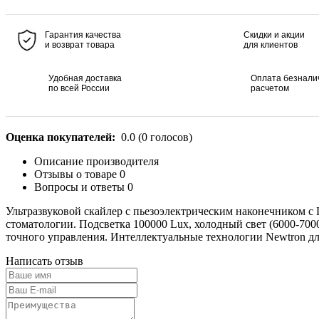
Гарантия качества
Скидки и акции
и возврат товара
для клиентов
Удобная доставка
Оплата безнал
по всей России
расчетом
Оценка покупателей:
0.0
(
0
голосов)
Описание производителя
Отзывы о товаре
0
Вопросы и ответы
0
Ультразвуковой скайлер с пьезоэлектрическим наконечником с 
стоматологии. Подсветка 100000 Lux, холодный свет (6000-7000
точного управления. Интеллектуальные технологии Newtron дл
Написать отзыв