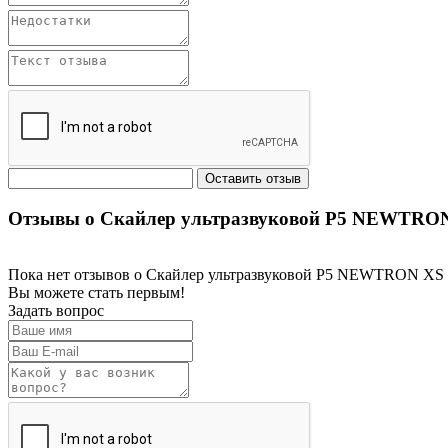
Отзывы о Скайлер ультразвуковой P5 NEWTRON 
Пока нет отзывов о Скайлер ультразвуковой P5 NEWTRON XS 
Вы можете стать первым!
Задать вопрос