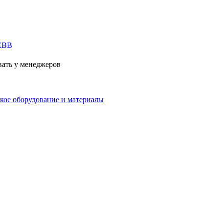
вать у менеджеров
кое оборудование и материалы