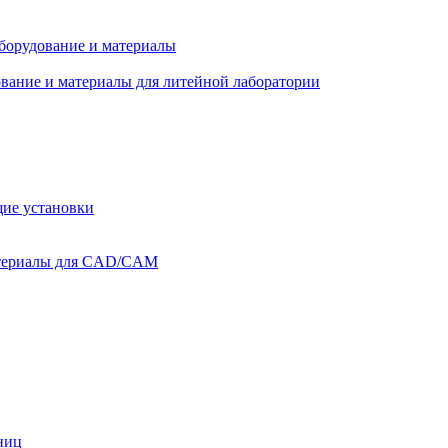
оборудование и материалы
вание и материалы для литейной лаборатории
ие установки
атериалы для CAD/CAM
ниц