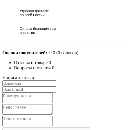
Удобная доставка
по всей России
Оплата безналичным
расчетом
Оценка покупателей:
0.0
(
0
голосов)
Отзывы о товаре
0
Вопросы и ответы
0
Написать отзыв