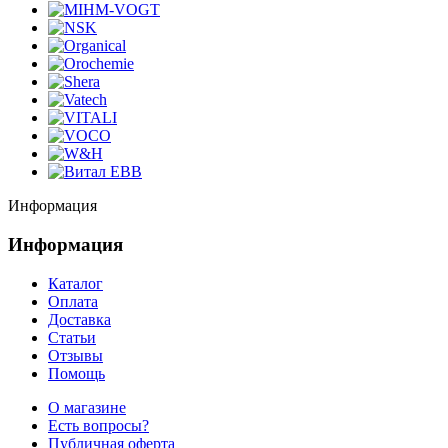
Информация
Информация
Каталог
Оплата
Доставка
Статьи
Отзывы
Помощь
О магазине
Есть вопросы?
Публичная оферта