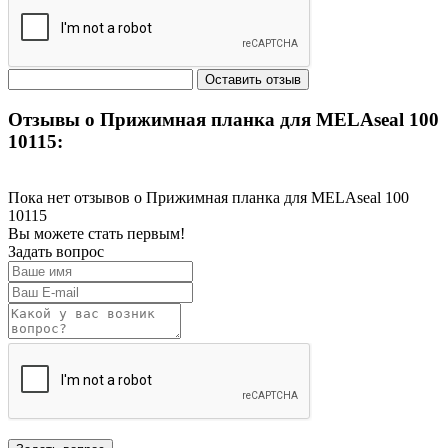
Отзывы о Прижимная планка для MELAseal 100
10115:
Пока нет отзывов о Прижимная планка для MELAseal 100
10115
Вы можете стать первым!
Задать вопрос