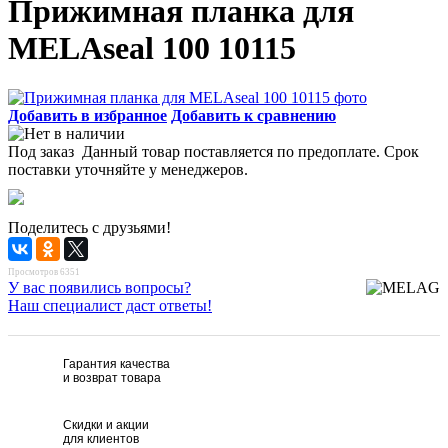
Прижимная планка для
MELAseal 100 10115
Добавить в избранное
Добавить к сравнению
Под заказ
Данный товар поставляется по предоплате. Срок
поставки уточняйте у менеджеров.
Поделитесь с друзьями!
Просмотров 6351
У вас появились вопросы?
Наш специалист даст ответы!
Гарантия качества
и возврат товара
Скидки и акции
для клиентов