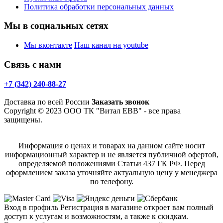
Политика обработки персональных данных
Мы в социальных сетях
Мы вконтакте
Наш канал на youtube
Связь с нами
+7 (342) 240-88-27
Доставка по всей России
Заказать звонок
Copyright © 2023 ООО ТК "Витал ЕВВ" - все права
защищены.
Информация о ценах и товарах на данном сайте носит
информационный характер и не является публичной офертой,
определяемой положениями Статьи 437 ГК РФ. Перед
оформлением заказа уточняйте актуальную цену у менеджера
по телефону.
Вход в профиль
Регистрация в магазине откроет вам полный
доступ к услугам и возможностям, а также к скидкам.