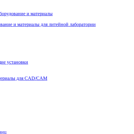
оборудование и материалы
вание и материалы для литейной лаборатории
ие установки
атериалы для CAD/CAM
ниц