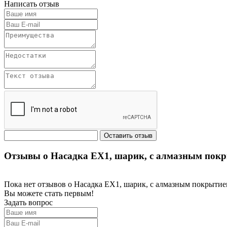
Написать отзыв
Отзывы о Насадка EX1, шарик, с алмазным пок
Пока нет отзывов о Насадка EX1, шарик, с алмазным покрыти
Вы можете стать первым!
Задать вопрос