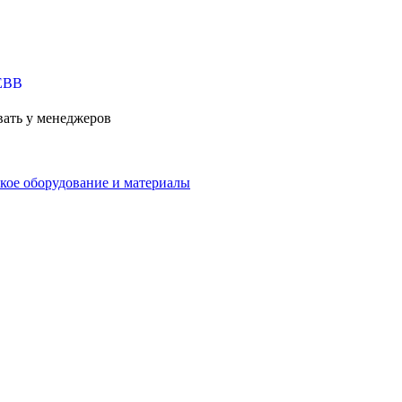
вать у менеджеров
кое оборудование и материалы