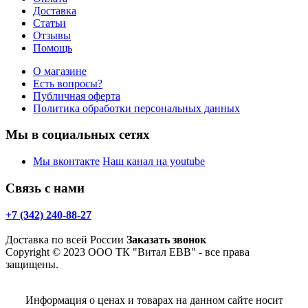
Доставка
Статьи
Отзывы
Помощь
О магазине
Есть вопросы?
Публичная оферта
Политика обработки персональных данных
Мы в социальных сетях
Мы вконтакте
Наш канал на youtube
Связь с нами
+7 (342) 240-88-27
Доставка по всей России
Заказать звонок
Copyright © 2023 ООО ТК "Витал ЕВВ" - все права
защищены.
Информация о ценах и товарах на данном сайте носит