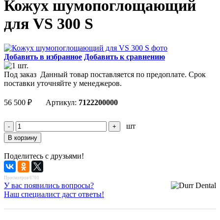
Кожух шумопоглощающий
для VS 300 S
Добавить в избранное
Добавить к сравнению
Под заказ
Данный товар поставляется по предоплате. Срок
поставки уточняйте у менеджеров.
56 500
₽
Артикул:
7122200000
шт
Поделитесь с друзьями!
Просмотров 6701
У вас появились вопросы?
Наш специалист даст ответы!