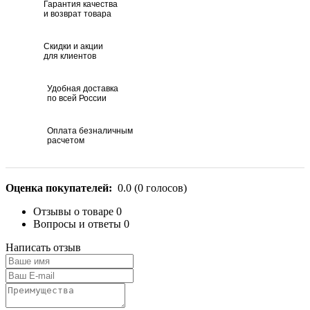
Гарантия качества
и возврат товара
Скидки и акции
для клиентов
Удобная доставка
по всей России
Оплата безналичным
расчетом
Оценка покупателей:
0.0
(
0
голосов)
Отзывы о товаре
0
Вопросы и ответы
0
Написать отзыв