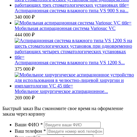
Аспирационная система влажного типа VS 900 S на...
340 000 ₽
Мобильная аспирационная система Variosuc VC
444 000 ₽
Аспирационная система влажного типа VS 1200 S...
375 000 ₽
Мобильное хирургическое аспирационное...
269 000 ₽
Быстрый заказ
Вы сэкономите свое время на оформление
заказа через корзину
Ваши ФИО
*
Ваш телефон
*