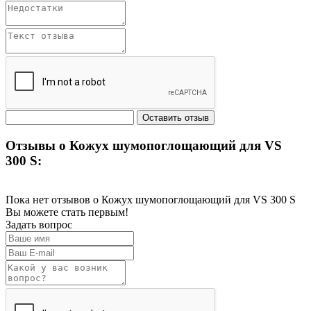
Отзывы о Кожух шумопоглощающий для VS
300 S:
Пока нет отзывов о Кожух шумопоглощающий для VS 300 S
Вы можете стать первым!
Задать вопрос