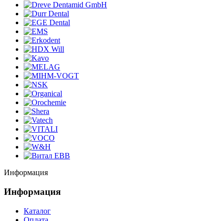
Информация
Информация
Каталог
Оплата