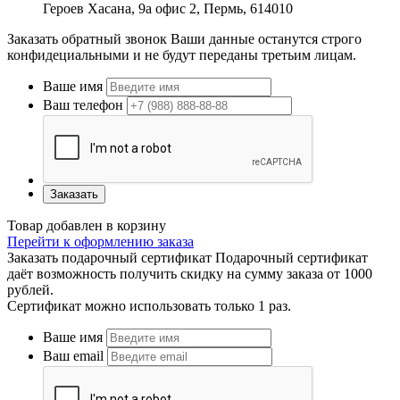
Героев Хасана, 9а офис 2, Пермь, 614010
Заказать обратный звонок
Ваши данные останутся строго
конфидециальными и не будут переданы третьим лицам.
Ваше имя
Ваш телефон
Заказать
Товар добавлен в корзину
Перейти к оформлению заказа
Заказать подарочный сертификат
Подарочный сертификат
даёт возможность получить скидку на сумму заказа от 1000
рублей.
Сертификат можно использовать только 1 раз.
Ваше имя
Ваш email