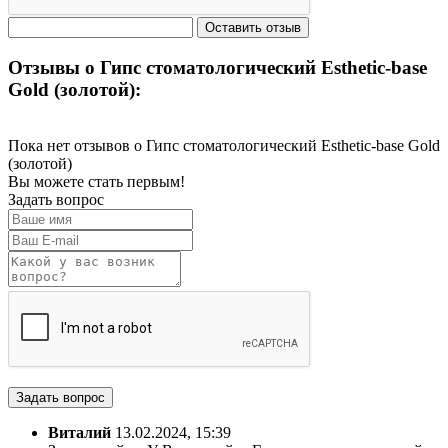
Отзывы о Гипс стоматологический Esthetic-base
Gold (золотой):
Пока нет отзывов о Гипс стоматологический Esthetic-base Gold
(золотой)
Вы можете стать первым!
Задать вопрос
Виталий
13.02.2024, 15:39