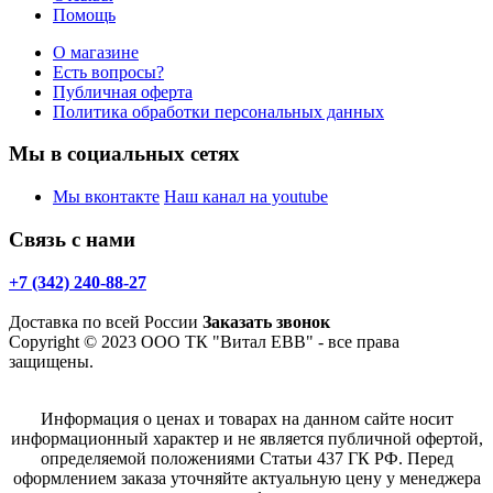
Помощь
О магазине
Есть вопросы?
Публичная оферта
Политика обработки персональных данных
Мы в социальных сетях
Мы вконтакте
Наш канал на youtube
Связь с нами
+7 (342) 240-88-27
Доставка по всей России
Заказать звонок
Copyright © 2023 ООО ТК "Витал ЕВВ" - все права
защищены.
Информация о ценах и товарах на данном сайте носит
информационный характер и не является публичной офертой,
определяемой положениями Статьи 437 ГК РФ. Перед
оформлением заказа уточняйте актуальную цену у менеджера