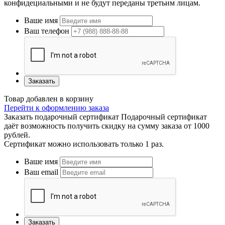
конфидециальными и не будут переданы третьим лицам.
Ваше имя
Ваш телефон
Заказать
Товар добавлен в корзину
Перейти к оформлению заказа
Заказать подарочный сертификат
Подарочный сертификат
даёт возможность получить скидку на сумму заказа от 1000
рублей.
Сертификат можно использовать только 1 раз.
Ваше имя
Ваш email
Заказать