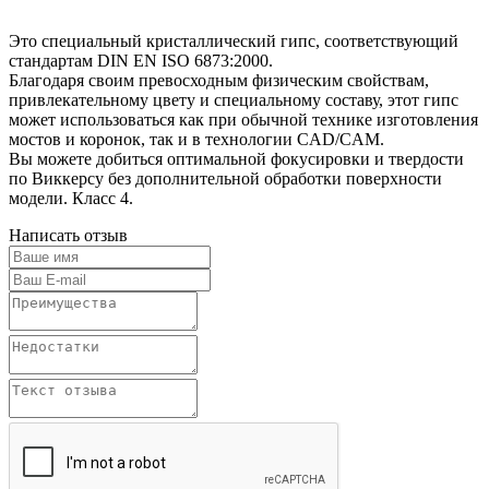
Это специальный кристаллический гипс, соответствующий
стандартам DIN EN ISO 6873:2000.
Благодаря своим превосходным физическим свойствам,
привлекательному цвету и специальному составу, этот гипс
может использоваться как при обычной технике изготовления
мостов и коронок, так и в технологии CAD/CAM.
Вы можете добиться оптимальной фокусировки и твердости
по Виккерсу без дополнительной обработки поверхности
модели. Класс 4.
Написать отзыв