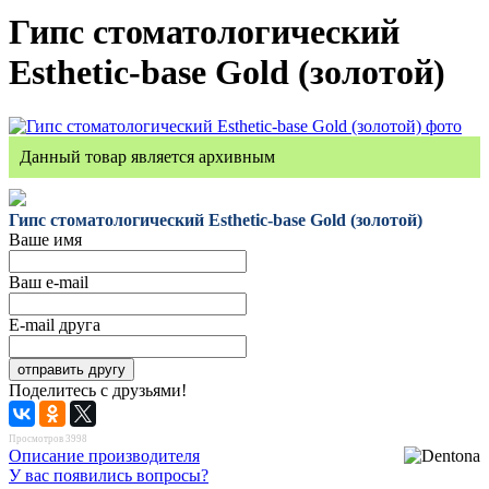
Гипс стоматологический
Esthetic-base Gold (золотой)
Данный товар является архивным
Гипс стоматологический Esthetic-base Gold (золотой)
Ваше имя
Ваш e-mail
E-mail друга
Поделитесь с друзьями!
Просмотров 3998
Описание производителя
У вас появились вопросы?