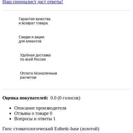
Наш специалист даст ответы!
Гарантия качества
и возврат товара
Скидки и акции
для клиентов
Удобная доставка
по всей России
Оплата безналичным
расчетом
Оценка покупателей:
0.0
(
0
голосов)
Описание производителя
Отзывы о товаре
0
Вопросы и ответы
1
Гипс стоматологический Esthetic-base (золотой)