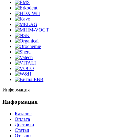
Информация
Информация
Каталог
Оплата
Доставка
Статьи
Отзывы