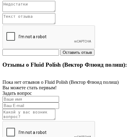
Отзывы о Fluid Polish (Вектор Флюид полиш):
Пока нет отзывов о Fluid Polish (Вектор Флюид полиш)
Вы можете стать первым!
Задать вопрос