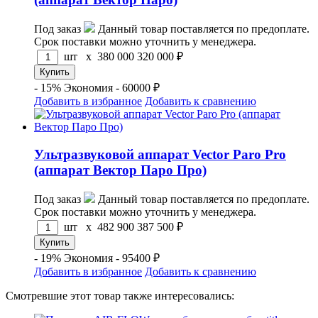
Под заказ
Данный товар поставляется по предоплате.
Срок поставки можно уточнить у менеджера.
шт x
380 000
320 000
₽
- 15%
Экономия - 60000 ₽
Добавить в избранное
Добавить к сравнению
Ультразвуковой аппарат Vector Paro Pro
(аппарат Вектор Паро Про)
Под заказ
Данный товар поставляется по предоплате.
Срок поставки можно уточнить у менеджера.
шт x
482 900
387 500
₽
- 19%
Экономия - 95400 ₽
Добавить в избранное
Добавить к сравнению
Смотревшие этот товар также интересовались: