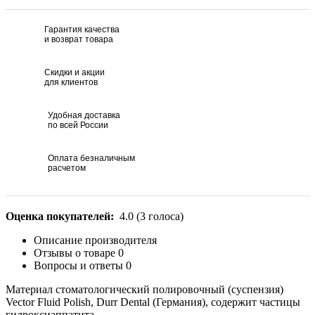
Гарантия качества
и возврат товара
Скидки и акции
для клиентов
Удобная доставка
по всей России
Оплата безналичным
расчетом
Оценка покупателей:
4.0
(
3
голоса)
Описание производителя
Отзывы о товаре
0
Вопросы и ответы
0
Материал стоматологический полировочный (суспензия)
Vector Fluid Polish, Durr Dental (Германия), содержит частицы
гидроксиаппатита.