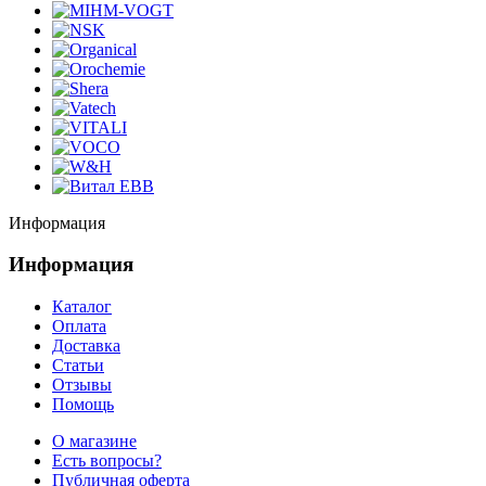
Информация
Информация
Каталог
Оплата
Доставка
Статьи
Отзывы
Помощь
О магазине
Есть вопросы?
Публичная оферта