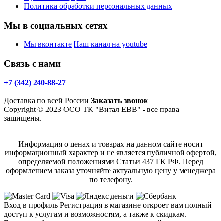
Политика обработки персональных данных
Мы в социальных сетях
Мы вконтакте
Наш канал на youtube
Связь с нами
+7 (342) 240-88-27
Доставка по всей России
Заказать звонок
Copyright © 2023 ООО ТК "Витал ЕВВ" - все права
защищены.
Информация о ценах и товарах на данном сайте носит
информационный характер и не является публичной офертой,
определяемой положениями Статьи 437 ГК РФ. Перед
оформлением заказа уточняйте актуальную цену у менеджера
по телефону.
Вход в профиль
Регистрация в магазине откроет вам полный
доступ к услугам и возможностям, а также к скидкам.