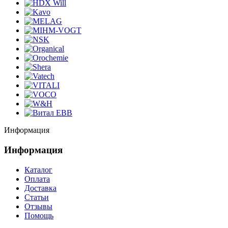
Информация
Информация
Каталог
Оплата
Доставка
Статьи
Отзывы
Помощь