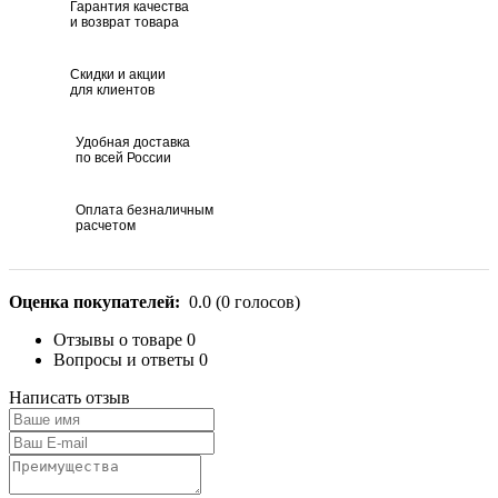
Гарантия качества
и возврат товара
Скидки и акции
для клиентов
Удобная доставка
по всей России
Оплата безналичным
расчетом
Оценка покупателей:
0.0
(
0
голосов)
Отзывы о товаре
0
Вопросы и ответы
0
Написать отзыв