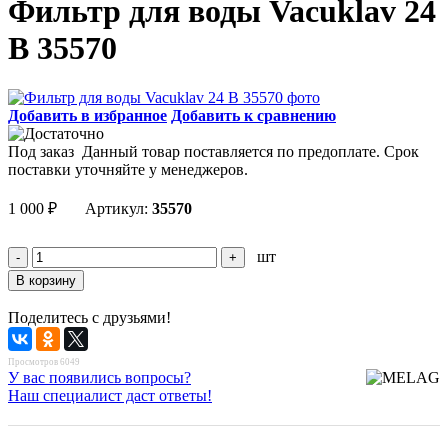
Фильтр для воды Vacuklav 24
B 35570
Добавить в избранное
Добавить к сравнению
Под заказ
Данный товар поставляется по предоплате. Срок
поставки уточняйте у менеджеров.
1 000
₽
Артикул:
35570
шт
Поделитесь с друзьями!
Просмотров 6049
У вас появились вопросы?
Наш специалист даст ответы!