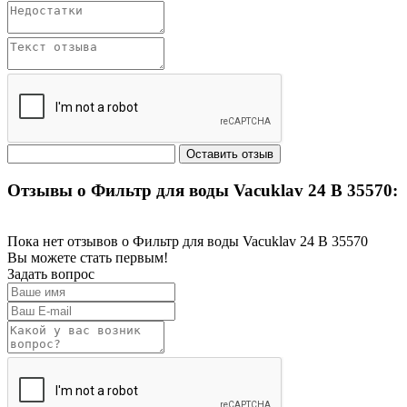
Отзывы о Фильтр для воды Vacuklav 24 B 35570:
Пока нет отзывов о Фильтр для воды Vacuklav 24 B 35570
Вы можете стать первым!
Задать вопрос