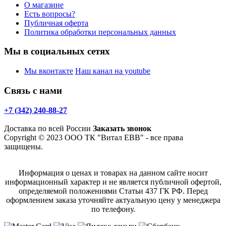
О магазине
Есть вопросы?
Публичная оферта
Политика обработки персональных данных
Мы в социальных сетях
Мы вконтакте
Наш канал на youtube
Связь с нами
+7 (342) 240-88-27
Доставка по всей России
Заказать звонок
Copyright © 2023 ООО ТК "Витал ЕВВ" - все права
защищены.
Информация о ценах и товарах на данном сайте носит
информационный характер и не является публичной офертой,
определяемой положениями Статьи 437 ГК РФ. Перед
оформлением заказа уточняйте актуальную цену у менеджера
по телефону.