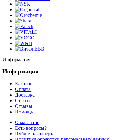
Информация
Информация
Каталог
Оплата
Доставка
Статьи
Отзывы
Помощь
О магазине
Есть вопросы?
Публичная оферта
Политика обработки персональных данных