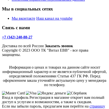
Мы в социальных сетях
Мы вконтакте
Наш канал на youtube
Связь с нами
+7 (342) 240-88-27
Доставка по всей России
Заказать звонок
Copyright © 2023 ООО ТК "Витал ЕВВ" - все права
защищены.
Информация о ценах и товарах на данном сайте носит
информационный характер и не является публичной офертой,
определяемой положениями Статьи 437 ГК РФ. Перед
оформлением заказа уточняйте актуальную цену у менеджера
по телефону.
Вход в профиль
Регистрация в магазине откроет вам полный
доступ к услугам и возможностям, а также к скидкам.
Если вы забыли пароль, предлагаем вам перейти на
страницу