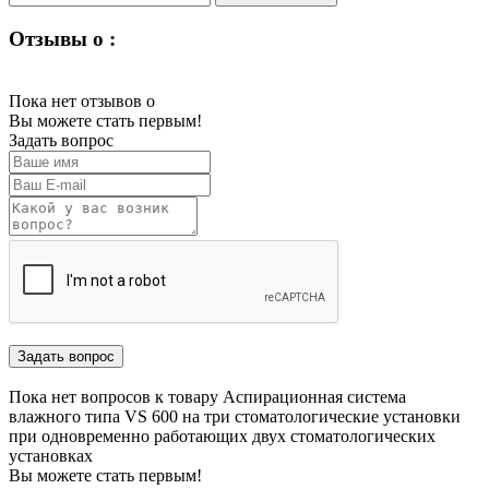
Отзывы о :
Пока нет отзывов о
Вы можете стать первым!
Задать вопрос
Пока нет вопросов к товару Аспирационная система
влажного типа VS 600 на три стоматологические установки
при одновременно работающих двух стоматологических
установках
Вы можете стать первым!