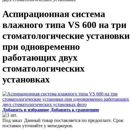
Аспирационная система
влажного типа VS 600 на три
стоматологические установки
при одновременно
работающих двух
стоматологических
установках
Добавить в избранное
Добавить к сравнению
Под заказ
Данный товар поставляется по предоплате. Срок
поставки уточняйте у менеджеров.