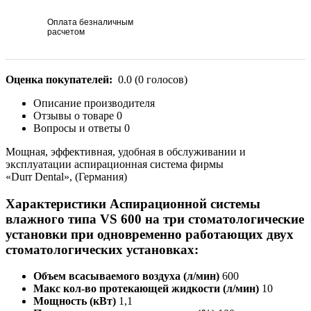
Оплата безналичным
расчетом
Оценка покупателей:
0.0
(
0
голосов)
Описание производителя
Отзывы о товаре
0
Вопросы и ответы
0
Мощная, эффективная, удобная в обслуживании и
эксплуатации аспирационная система фирмы
«Durr Dental», (Германия)
Характеристики Аспирационной системы
влажного типа VS 600 на три стоматологические
установки при одновременно работающих двух
стоматологических установках:
Объем всасываемого воздуха (л/мин)
600
Макс кол-во протекающей жидкости (л/мин)
10
Мощность (кВт)
1,1