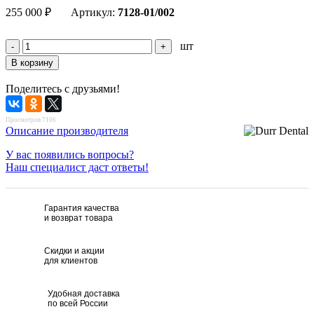
255 000
₽
Артикул:
7128-01/002
шт
Поделитесь с друзьями!
Просмотров 7106
Описание производителя
У вас появились вопросы?
Наш специалист даст ответы!
Гарантия качества
и возврат товара
Скидки и акции
для клиентов
Удобная доставка
по всей России