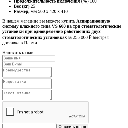
Продолжительность включения (%)
100
Вес (кг)
25
Размер, мм
500 x 420 x 410
В нашем магазине вы можете купить
Аспирационную
систему влажного типа VS 600 на три стоматологические
установки при одновременно работающих двух
стоматологических установках
за 255 000 ₽ Быстрая
доставка в Перми.
Написать отзыв