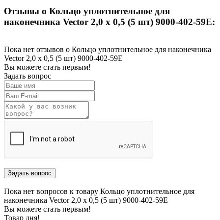
Отзывы о Кольцо уплотнительное для
наконечника Vector 2,0 х 0,5 (5 шт) 9000-402-59E:
Пока нет отзывов о Кольцо уплотнительное для наконечника
Vector 2,0 х 0,5 (5 шт) 9000-402-59E
Вы можете стать первым!
Задать вопрос
Пока нет вопросов к товару Кольцо уплотнительное для
наконечника Vector 2,0 х 0,5 (5 шт) 9000-402-59E
Вы можете стать первым!
Товар дня!