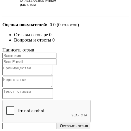
Оплата безналичным
расчетом
Оценка покупателей:
0.0
(
0
голосов)
Отзывы о товаре
0
Вопросы и ответы
0
Написать отзыв