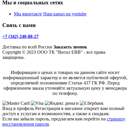
Мы в социальных сетях
Мы вконтакте
Наш канал на youtube
Связь с нами
+7 (342) 240-88-27
Доставка по всей России
Заказать звонок
Copyright © 2023 ООО ТК "Витал ЕВВ" - все права
защищены.
Информация о ценах и товарах на данном сайте носит
информационный характер и не является публичной офертой,
определяемой положениями Статьи 437 ГК РФ. Перед
оформлением заказа уточняйте актуальную цену у менеджера
по телефону.
Вход в профиль
Регистрация в магазине откроет вам полный
доступ к услугам и возможностям, а также к скидкам.
Если вы забыли пароль, предлагаем вам перейти на
страницу
восстановления пароля
.