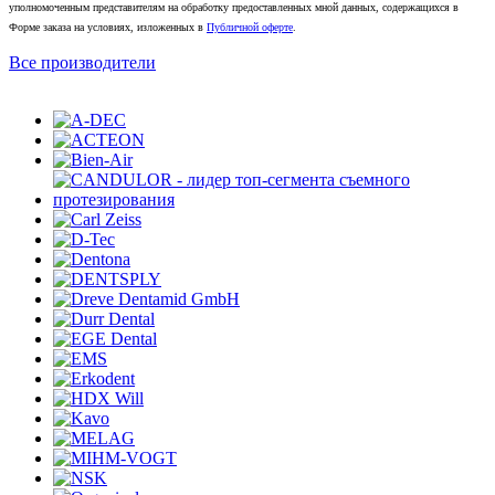
уполномоченным представителям на обработку предоставленных мной данных, содержащихся в
Форме заказа на условиях, изложенных в
Публичной оферте
.
Все производители