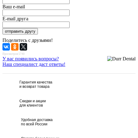
Ваш e-mail
E-mail друга
Поделитесь с друзьями!
Просмотров 5740
У вас появились вопросы?
Наш специалист даст ответы!
Гарантия качества
и возврат товара
Скидки и акции
для клиентов
Удобная доставка
по всей России