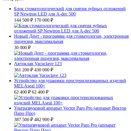
Блок стоматологический для снятия зубных отложений
SP Newtron LED для A-dec 500
144 500 ₽
170 000 ₽
Новый Дент - программа для стоматологии, электронная
лицензия, максимальная
30 000 ₽
Автоклав Vacuclave 123
361 200 ₽
430 000 ₽
Устройство для упаковки простерилизованных изделий
MELAseal 100+
62 400 ₽
62 400 ₽
Ультразвуковой аппарат Vector Paro Pro (аппарат Вектор
Паро Про)
387 500 ₽
482 900 ₽