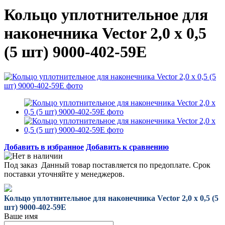
Кольцо уплотнительное для
наконечника Vector 2,0 х 0,5
(5 шт) 9000-402-59E
Добавить в избранное
Добавить к сравнению
Под заказ
Данный товар поставляется по предоплате. Срок
поставки уточняйте у менеджеров.
Кольцо уплотнительное для наконечника Vector 2,0 х 0,5 (5
шт) 9000-402-59E
Ваше имя