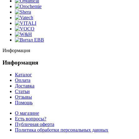
Информация
Информация
Каталог
Оплата
Доставка
Статьи
Отзывы
Помощь
О магазине
Есть вопросы?
Публичная оферта
Политика обработки персональных данных