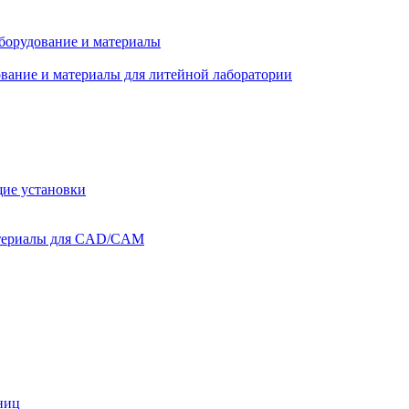
оборудование и материалы
вание и материалы для литейной лаборатории
ие установки
атериалы для CAD/CAM
ниц