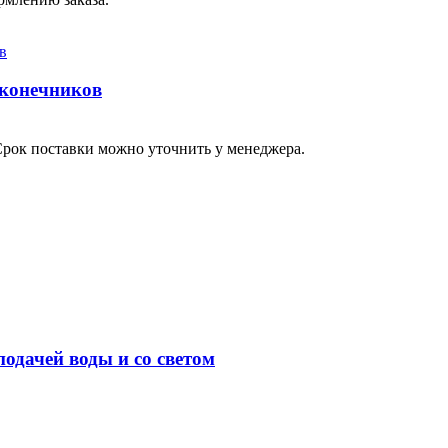
аконечников
Срок поставки можно уточнить у менеджера.
одачей воды и со светом