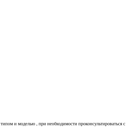
 типом и моделью , при необходимости проконсультироваться с