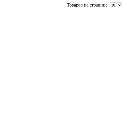
Товаров на странице: