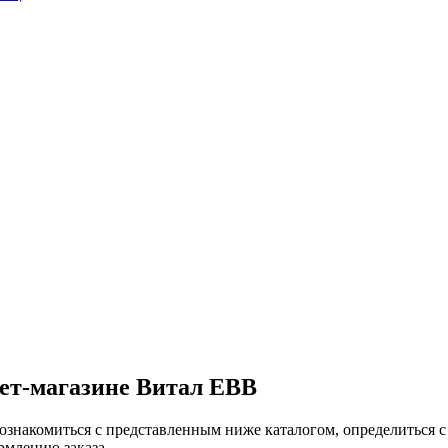
ет-магазине Витал ЕВВ
ознакомиться с представленным ниже каталогом, определиться с
рмлению заказа.