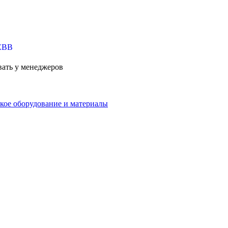
вать у менеджеров
кое оборудование и материалы