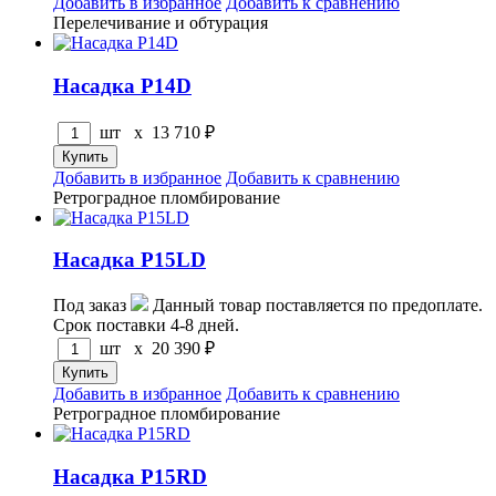
Добавить в избранное
Добавить к сравнению
Перелечивание и обтурация
Насадка P14D
шт x
13 710
₽
Добавить в избранное
Добавить к сравнению
Ретроградное пломбирование
Насадка P15LD
Под заказ
Данный товар поставляется по предоплате.
Срок поставки 4-8 дней.
шт x
20 390
₽
Добавить в избранное
Добавить к сравнению
Ретроградное пломбирование
Насадка P15RD