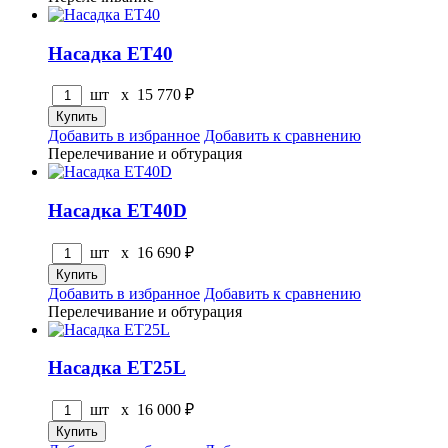
Насадка ET40
шт x
15 770
₽
Добавить в избранное
Добавить к сравнению
Перелечивание и обтурация
Насадка ET40D
шт x
16 690
₽
Добавить в избранное
Добавить к сравнению
Перелечивание и обтурация
Насадка ET25L
шт x
16 000
₽