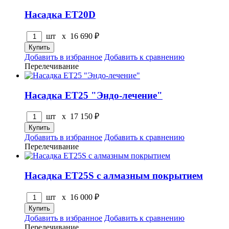
Насадка ET20D
шт x
16 690
₽
Добавить в избранное
Добавить к сравнению
Перелечивание
Насадка ET25 "Эндо-лечение"
шт x
17 150
₽
Добавить в избранное
Добавить к сравнению
Перелечивание
Насадка ET25S с алмазным покрытием
шт x
16 000
₽
Добавить в избранное
Добавить к сравнению
Перелечивание