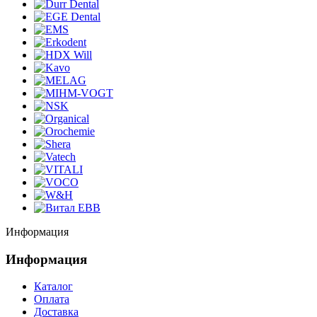
Информация
Информация
Каталог
Оплата
Доставка