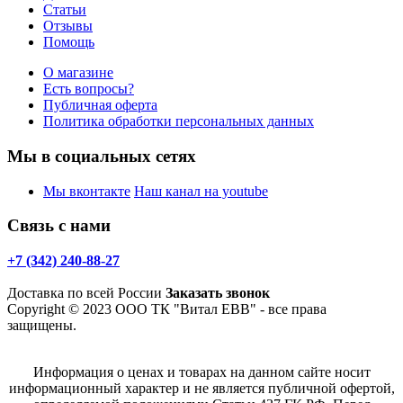
Статьи
Отзывы
Помощь
О магазине
Есть вопросы?
Публичная оферта
Политика обработки персональных данных
Мы в социальных сетях
Мы вконтакте
Наш канал на youtube
Связь с нами
+7 (342) 240-88-27
Доставка по всей России
Заказать звонок
Copyright © 2023 ООО ТК "Витал ЕВВ" - все права
защищены.
Информация о ценах и товарах на данном сайте носит
информационный характер и не является публичной офертой,